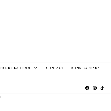
ÊTRE DE LA FEMME
CONTACT
BONS CADEAUX
u