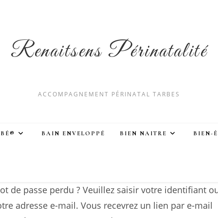
Renaitsens Périnatalité
ACCOMPAGNEMENT PÉRINATAL TARBES
ÉBÉ®
BAIN ENVELOPPÉ
BIEN NAITRE
BIEN-
ot de passe perdu ? Veuillez saisir votre identifiant o
otre adresse e-mail. Vous recevrez un lien par e-mail