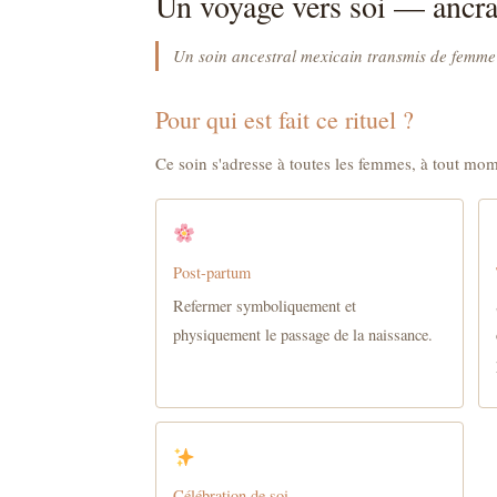
Un voyage vers soi — ancra
Un soin ancestral mexicain transmis de femme
Pour qui est fait ce rituel ?
Ce soin s'adresse à toutes les femmes, à tout mom
Post-partum
Refermer symboliquement et
physiquement le passage de la naissance.
Célébration de soi