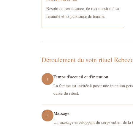
Besoin de renaissance, de reconnexion à sa
féminité et sa puissance de femme.
Déroulement du soin rituel Rebozo
Temps d'accueil et d'intention
La femme est invitée à poser une intention per
durée du rituel.
Massage
Un massage enveloppant du corps entier, de la t