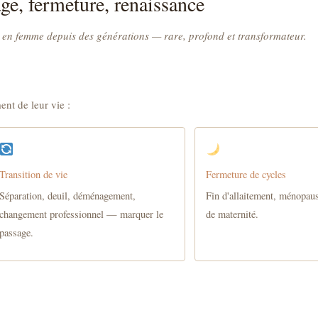
ge, fermeture, renaissance
 en femme depuis des générations — rare, profond et transformateur.
ent de leur vie :
Transition de vie
Fermeture de cycles
Séparation, deuil, déménagement,
Fin d'allaitement, ménopaus
changement professionnel — marquer le
de maternité.
passage.