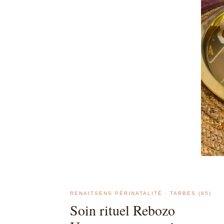
RENAITSENS PÉRINATALITÉ · TARBES (65)
Soin rituel Rebozo