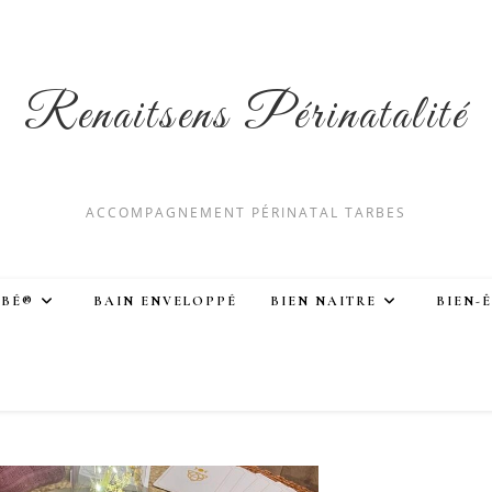
Renaitsens Périnatalité
ACCOMPAGNEMENT PÉRINATAL TARBES
ÉBÉ®
BAIN ENVELOPPÉ
BIEN NAITRE
BIEN-