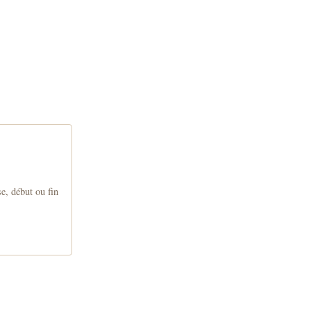
e, début ou fin