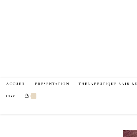
ACCUEIL
PRÉSENTATION
THÉRAPEUTIQUE BAIN B
CGV
0