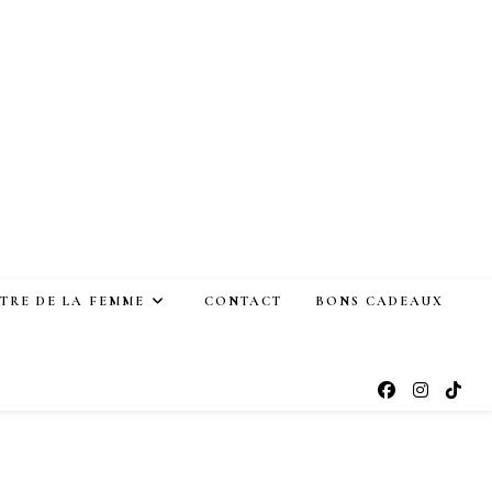
ÊTRE DE LA FEMME
CONTACT
BONS CADEAUX