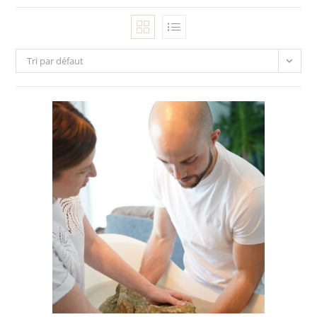
Tri par défaut